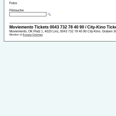
Fotos
Filmsuche
Moviemento Tickets 0043 732 78 40 90 / City-Kino Tick
Moviemento, OK Platz 1, 4020 Linz, 0043 732 78 40 90
City-Kino
Graben 30
,
Member of
Europa Cinemas