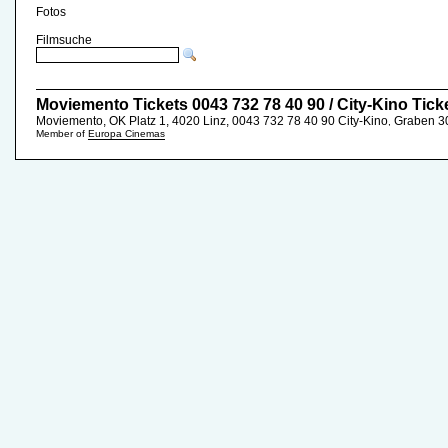
Fotos
Filmsuche
Moviemento Tickets 0043 732 78 40 90 / City-Kino Tick
Moviemento, OK Platz 1, 4020 Linz, 0043 732 78 40 90
City-Kino
Graben 30
,
Member of
Europa Cinemas