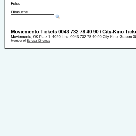
Fotos
Filmsuche
Moviemento Tickets 0043 732 78 40 90 / City-Kino Tick
Moviemento, OK Platz 1, 4020 Linz, 0043 732 78 40 90
City-Kino
Graben 30
,
Member of
Europa Cinemas